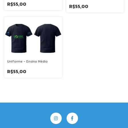
R$55,00
R$55,00
Uniforme - Ensino Médio
R$55,00