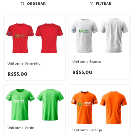
ORDENAR
FILTRAR
Uniforme Branco
Uniforme Vermelho
R$55,00
R$55,00
Uniforme Verde
Uniforme Laranja